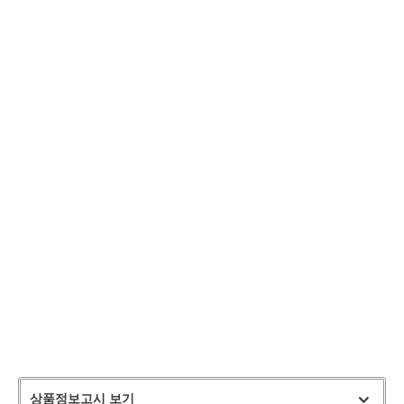
상품정보고시 보기