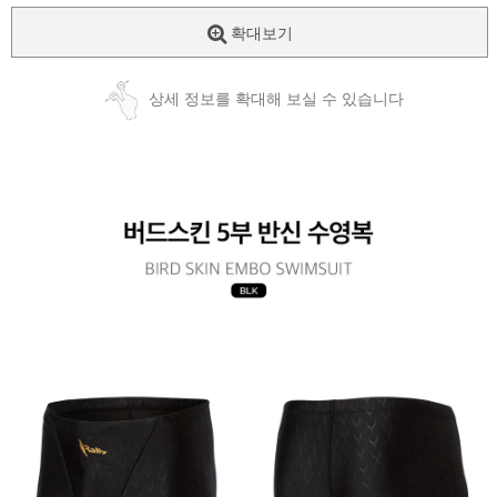
확대보기
상세 정보를 확대해 보실 수 있습니다