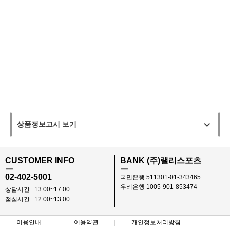
상품정보고시 보기
CUSTOMER INFO
BANK (주)랠리스포츠
ㅡ
ㅡ
02-402-5001
국민은행 511301-01-343465
우리은행 1005-901-853474
상담시간 : 13:00~17:00
점심시간 : 12:00~13:00
이용안내
이용약관
개인정보처리방침