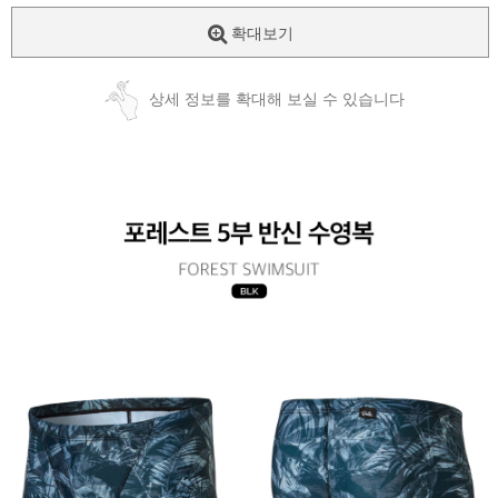
확대보기
상세 정보를 확대해 보실 수 있습니다