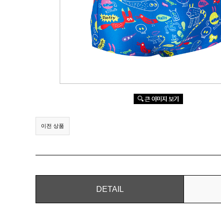
이전 상품
DETAIL