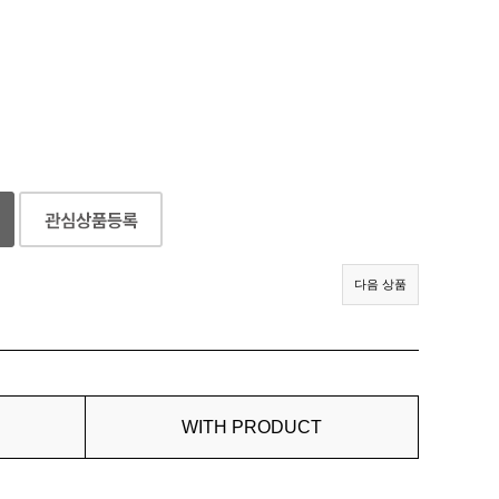
다음 상품
WITH PRODUCT