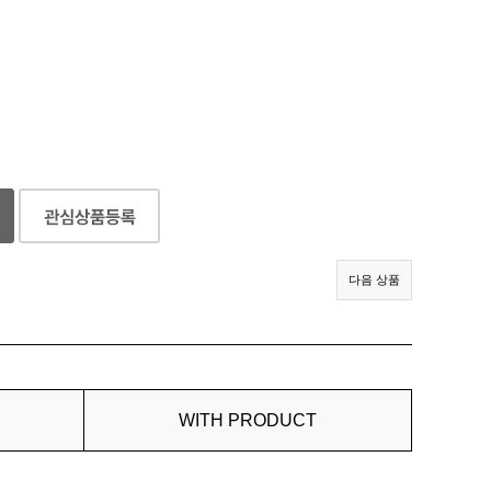
다음 상품
WITH PRODUCT