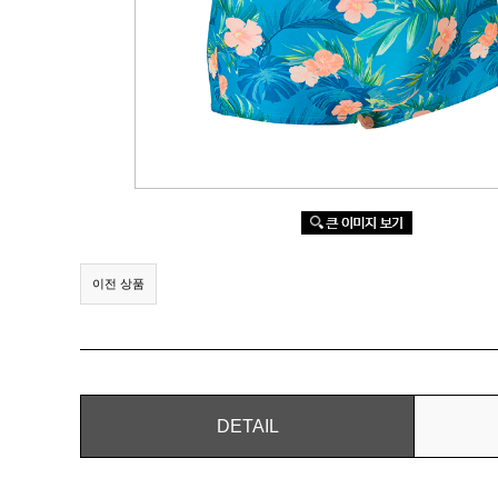
이전 상품
DETAIL