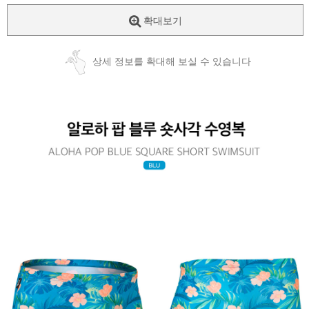
확대보기
상세 정보를 확대해 보실 수 있습니다