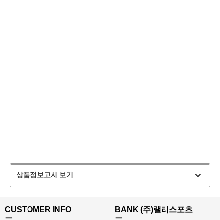
상품정보고시 보기
CUSTOMER INFO
BANK (주)랠리스포츠
ㅡ
ㅡ