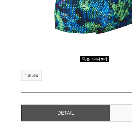
이전 상품
DETAIL