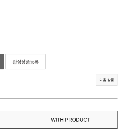
다음 상품
WITH PRODUCT