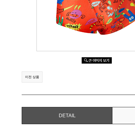
이전 상품
DETAIL