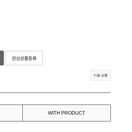
다음 상품
WITH PRODUCT