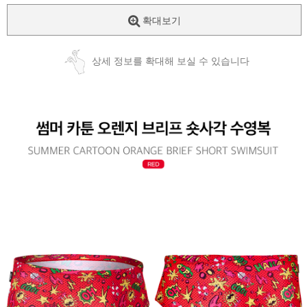
확대보기
상세 정보를 확대해 보실 수 있습니다