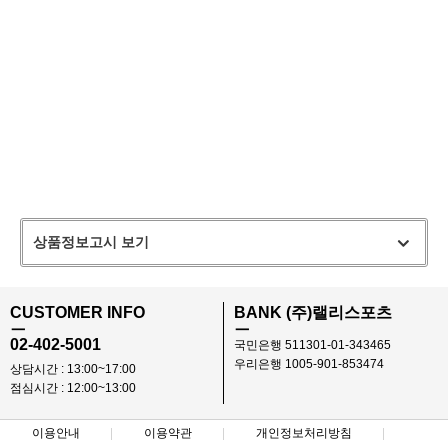
상품정보고시 보기
CUSTOMER INFO
BANK (주)랠리스포츠
ㅡ
ㅡ
02-402-5001
국민은행 511301-01-343465
우리은행 1005-901-853474
상담시간 : 13:00~17:00
점심시간 : 12:00~13:00
이용안내
이용약관
개인정보처리방침