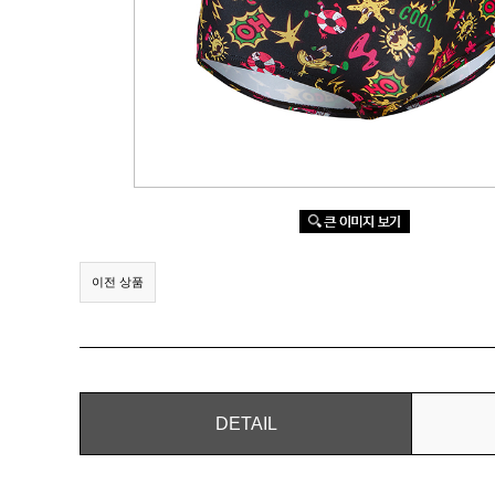
이전 상품
DETAIL