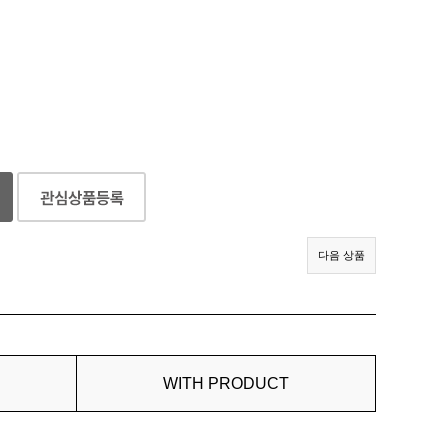
다음 상품
WITH PRODUCT