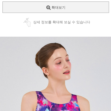
확대보기
상세 정보를 확대해 보실 수 있습니다