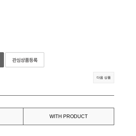
다음 상품
WITH PRODUCT