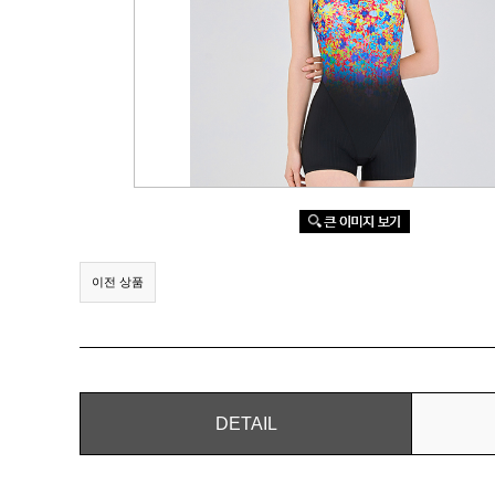
이전 상품
DETAIL