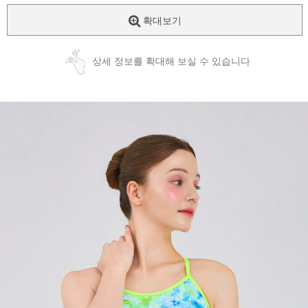
확대보기
상세 정보를 확대해 보실 수 있습니다