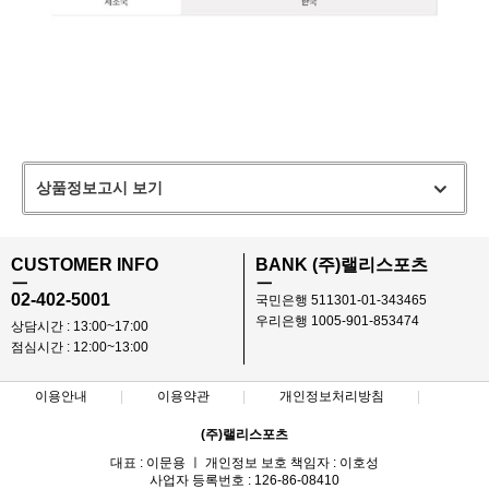
상품정보고시 보기
CUSTOMER INFO
BANK (주)랠리스포츠
ㅡ
ㅡ
02-402-5001
국민은행 511301-01-343465
우리은행 1005-901-853474
상담시간 : 13:00~17:00
점심시간 : 12:00~13:00
이용안내
이용약관
개인정보처리방침
(주)랠리스포츠
대표 : 이문용 ㅣ 개인정보 보호 책임자 : 이호성
사업자 등록번호 : 126-86-08410