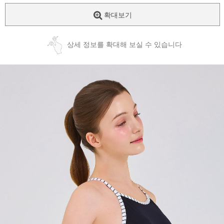
확대보기
상세 정보를 확대해 보실 수 있습니다