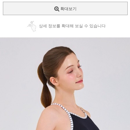
확대보기
상세 정보를 확대해 보실 수 있습니다