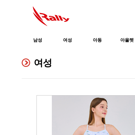
남성
여성
아동
아울렛
여성