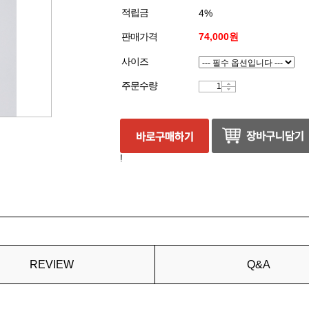
적립금
4%
판매가격
74,000원
사이즈
주문수량
!
REVIEW
Q&A