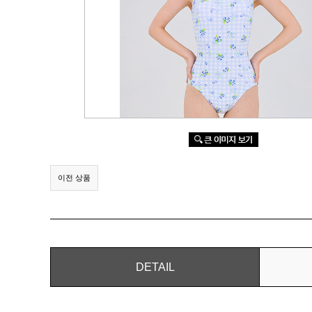
이전 상품
DETAIL