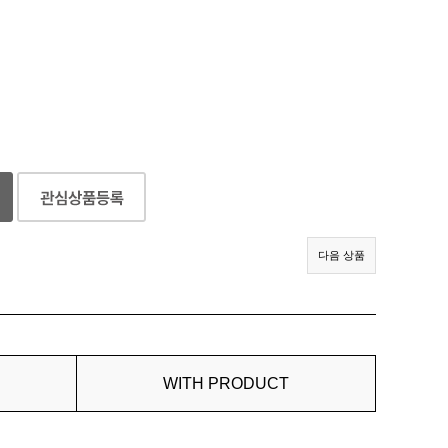
다음 상품
WITH PRODUCT