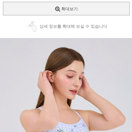
확대보기
상세 정보를 확대해 보실 수 있습니다