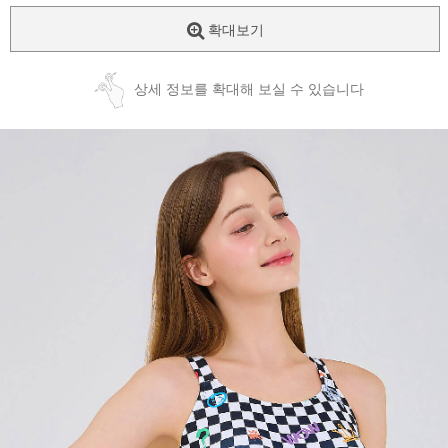
확대보기
상세 정보를 확대해 보실 수 있습니다