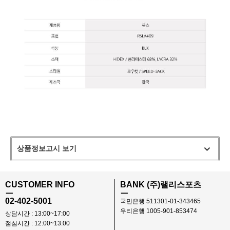
상품정보고시 보기
CUSTOMER INFO
BANK (주)랠리스포츠
ㅡ
ㅡ
02-402-5001
국민은행 511301-01-343465
우리은행 1005-901-853474
상담시간 : 13:00~17:00
점심시간 : 12:00~13:00