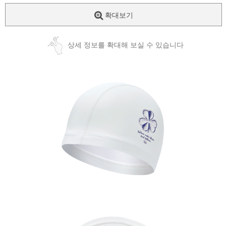
확대보기
상세 정보를 확대해 보실 수 있습니다