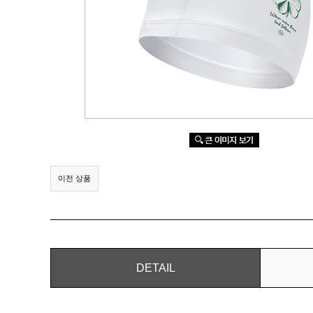
이전 상품
DETAIL