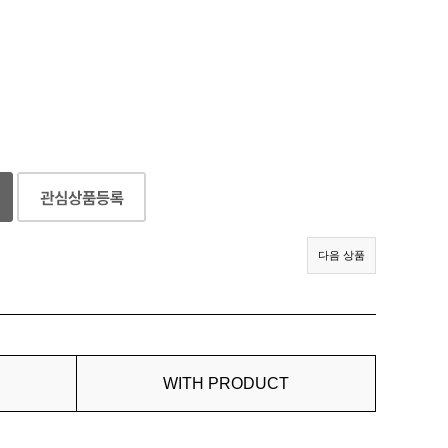
다음 상품
WITH PRODUCT