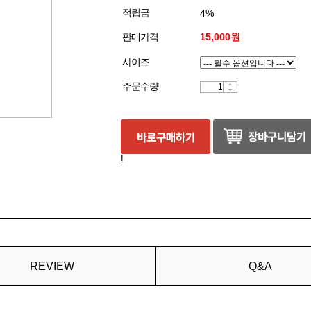
적립금
4%
판매가격
15,000원
사이즈
주문수량
!
REVIEW
Q&A