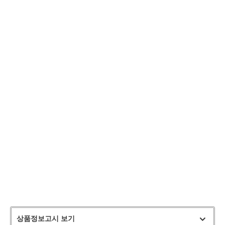
상품정보고시 보기