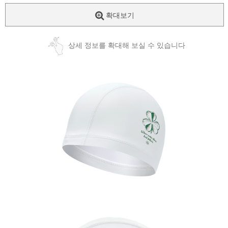
확대보기
상세 정보를 확대해 보실 수 있습니다