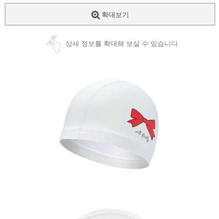
확대보기
상세 정보를 확대해 보실 수 있습니다