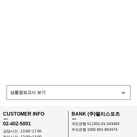
상품정보고시 보기
CUSTOMER INFO
BANK (주)랠리스포츠
ㅡ
ㅡ
02-402-5001
국민은행 511301-01-343465
우리은행 1005-901-853474
상담시간 : 13:00~17:00