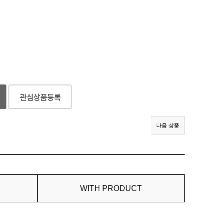
다음 상품
WITH PRODUCT