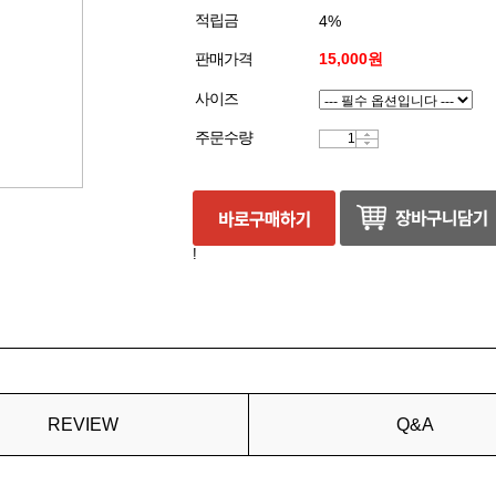
적립금
4%
판매가격
15,000원
사이즈
주문수량
!
REVIEW
Q&A