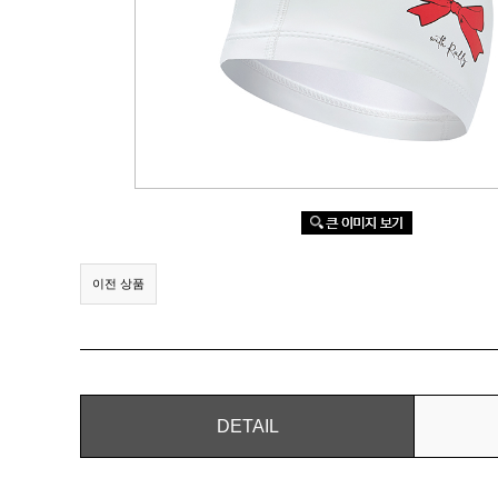
이전 상품
DETAIL