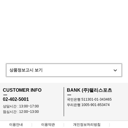
상품정보고시 보기
CUSTOMER INFO
BANK (주)랠리스포츠
ㅡ
ㅡ
02-402-5001
국민은행 511301-01-343465
우리은행 1005-901-853474
상담시간 : 13:00~17:00
점심시간 : 12:00~13:00
이용안내
이용약관
개인정보처리방침