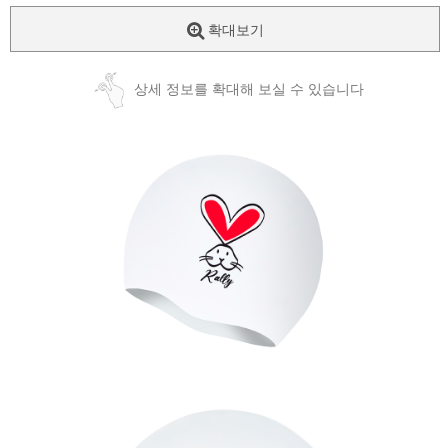
확대보기
상세 정보를 확대해 보실 수 있습니다