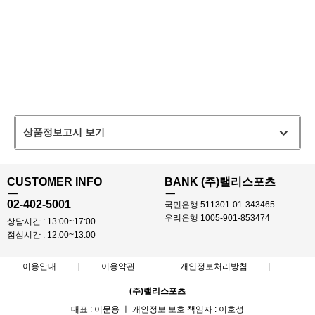
상품정보고시 보기
CUSTOMER INFO
BANK (주)랠리스포츠
ㅡ
ㅡ
02-402-5001
국민은행 511301-01-343465
우리은행 1005-901-853474
상담시간 : 13:00~17:00
점심시간 : 12:00~13:00
이용안내
이용약관
개인정보처리방침
(주)랠리스포츠
대표 : 이문용 ㅣ 개인정보 보호 책임자 : 이호성