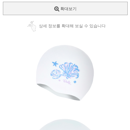
확대보기
상세 정보를 확대해 보실 수 있습니다