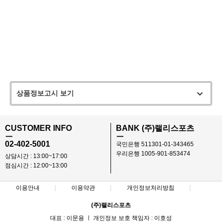
상품정보고시 보기
CUSTOMER INFO
BANK (주)랠리스포츠
ㅡ
ㅡ
02-402-5001
국민은행 511301-01-343465
우리은행 1005-901-853474
상담시간 : 13:00~17:00
점심시간 : 12:00~13:00
이용안내
이용약관
개인정보처리방침
(주)랠리스포츠
대표 : 이문용 ㅣ 개인정보 보호 책임자 : 이호성