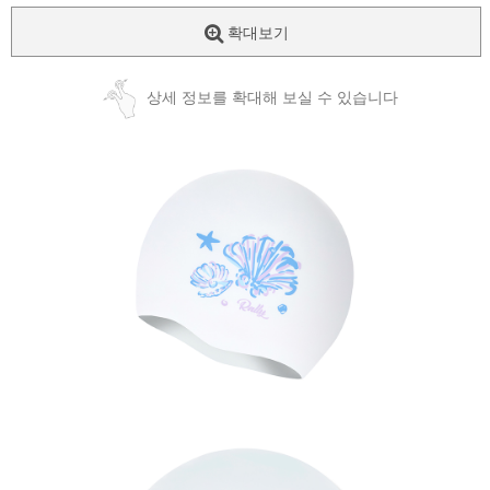
확대보기
상세 정보를 확대해 보실 수 있습니다