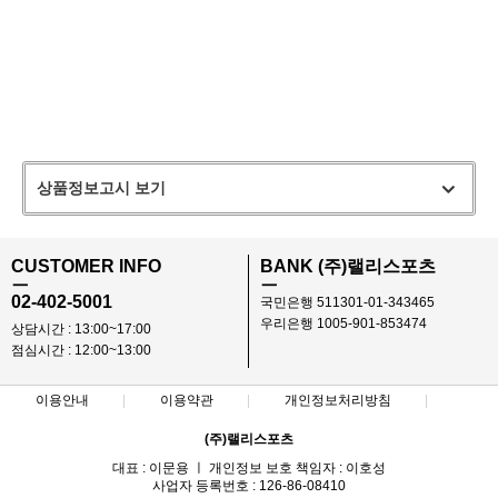
상품정보고시 보기
CUSTOMER INFO
BANK (주)랠리스포츠
ㅡ
ㅡ
02-402-5001
국민은행 511301-01-343465
우리은행 1005-901-853474
상담시간 : 13:00~17:00
점심시간 : 12:00~13:00
이용안내
이용약관
개인정보처리방침
(주)랠리스포츠
대표 : 이문용 ㅣ 개인정보 보호 책임자 : 이호성
사업자 등록번호 : 126-86-08410