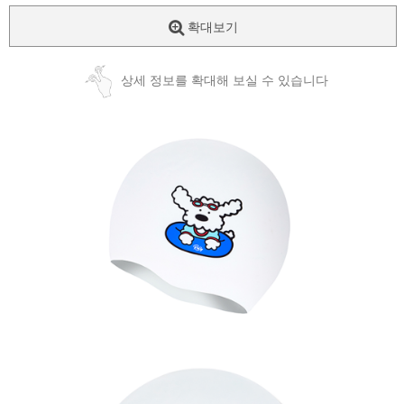
확대보기
상세 정보를 확대해 보실 수 있습니다