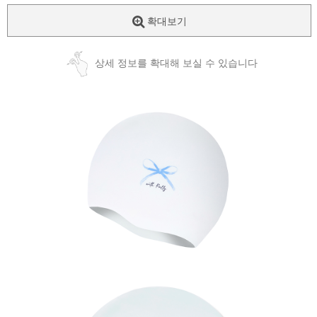
확대보기
상세 정보를 확대해 보실 수 있습니다