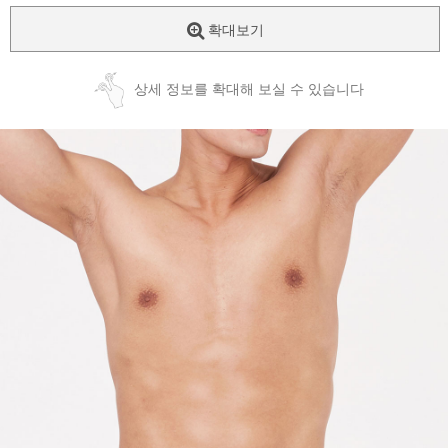
확대보기
상세 정보를 확대해 보실 수 있습니다