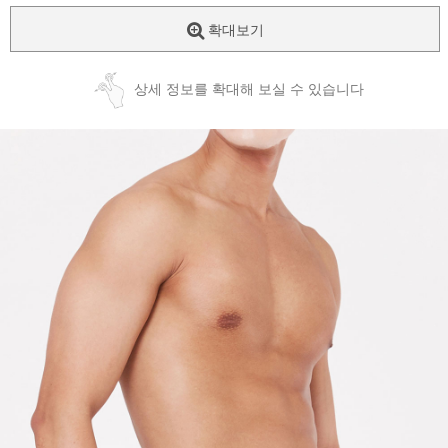
확대보기
상세 정보를 확대해 보실 수 있습니다