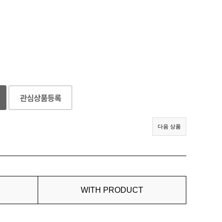
다음 상품
WITH PRODUCT