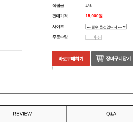
적립금
4%
판매가격
15,000원
사이즈
주문수량
!
REVIEW
Q&A