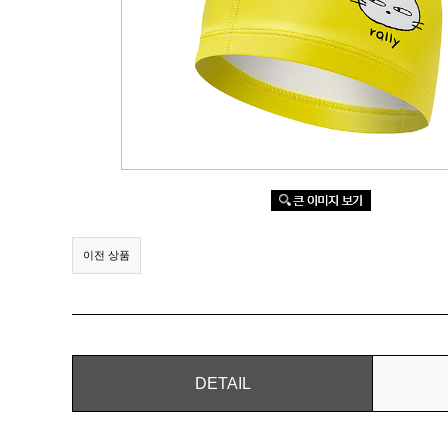
이전 상품
DETAIL