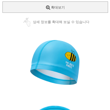
확대보기
상세 정보를 확대해 보실 수 있습니다