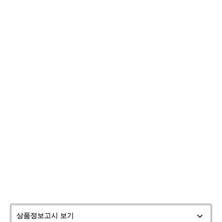
상품정보고시 보기