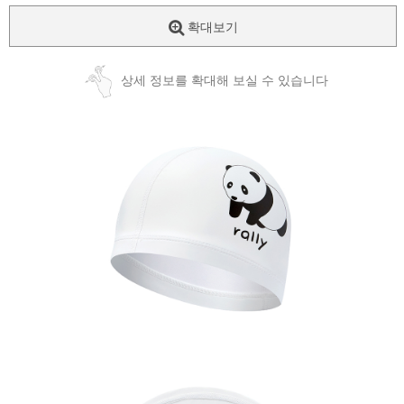
확대보기
상세 정보를 확대해 보실 수 있습니다