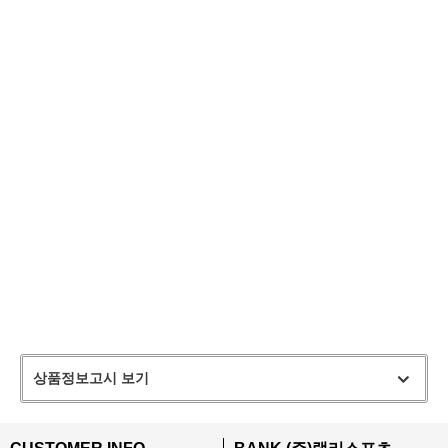
상품정보고시 보기