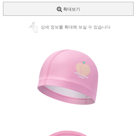
확대보기
상세 정보를 확대해 보실 수 있습니다