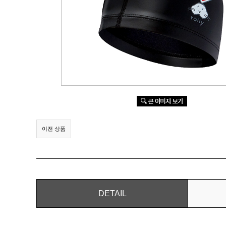
이전 상품
DETAIL