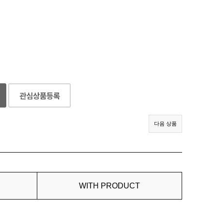
다음 상품
WITH PRODUCT