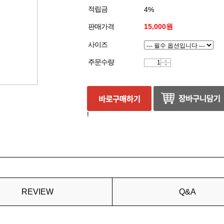
적립금
4%
판매가격
15,000원
사이즈
주문수량
!
REVIEW
Q&A