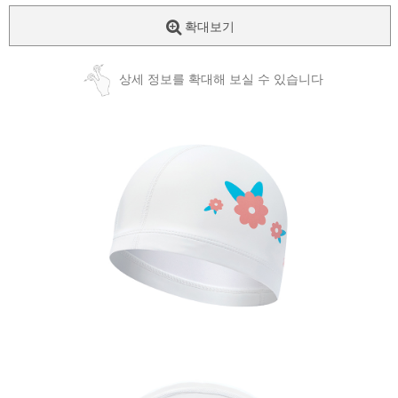
확대보기
상세 정보를 확대해 보실 수 있습니다