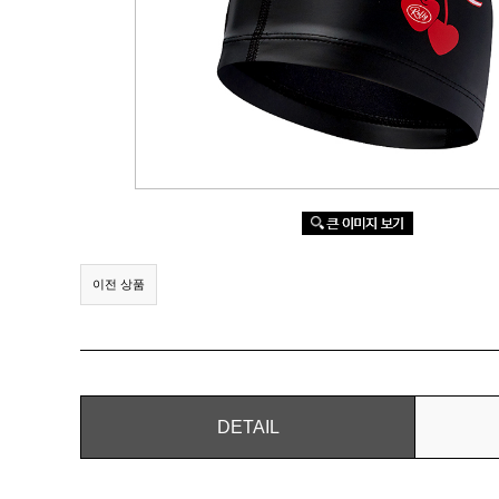
이전 상품
DETAIL