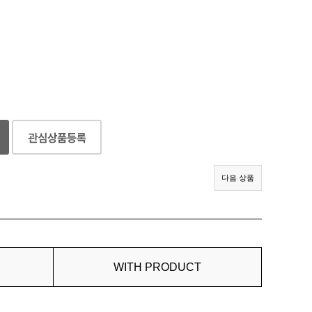
다음 상품
WITH PRODUCT