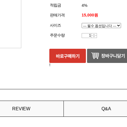
적립금
4%
판매가격
15,000원
사이즈
주문수량
!
REVIEW
Q&A