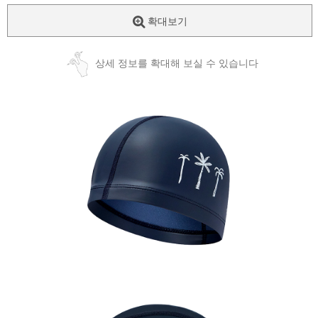
확대보기
상세 정보를 확대해 보실 수 있습니다