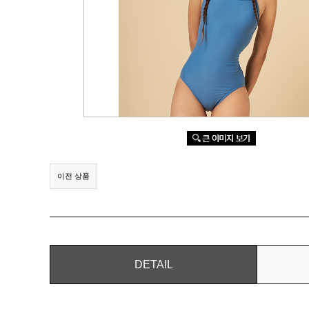
이전 상품
DETAIL