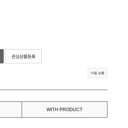
다음 상품
WITH PRODUCT